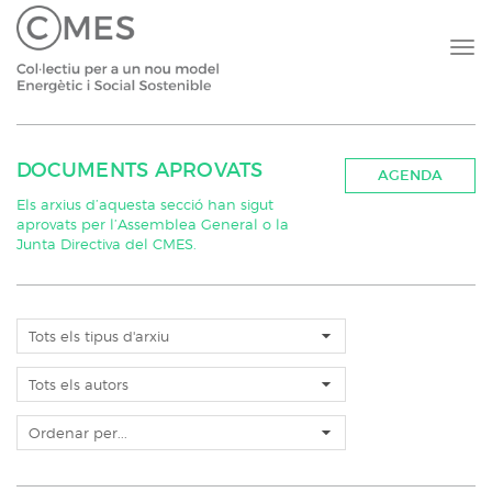
DOCUMENTS APROVATS
AGENDA
Els arxius d’aquesta secció han sigut
aprovats per l’Assemblea General o la
Junta Directiva del CMES.