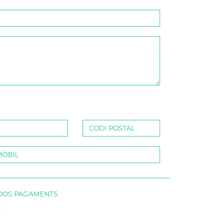
 DOS PAGAMENTS.
.