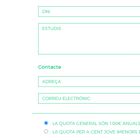
Contacte
LA QUOTA GENERAL SÓN 100€ ANUALS
LA QUOTA PER A GENT JOVE (MENORS D